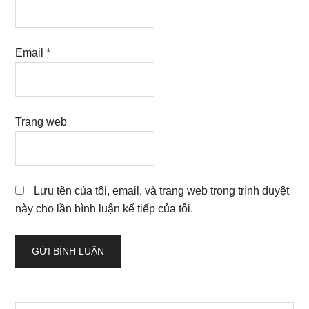
Email
*
Trang web
Lưu tên của tôi, email, và trang web trong trình duyệt
này cho lần bình luận kế tiếp của tôi.