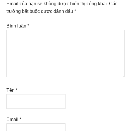
Interactions
Email của bạn sẽ không được hiển thị công khai.
Các
trường bắt buộc được đánh dấu
*
Bình luận
*
Tên
*
Email
*