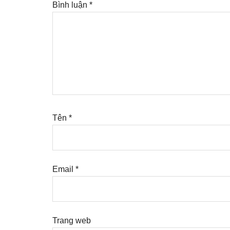
Bình luận
*
Tên
*
Email
*
Trang web