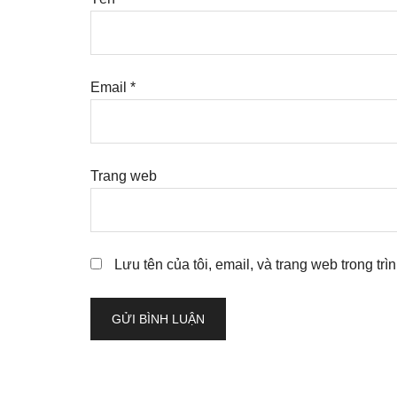
Email
*
Trang web
Lưu tên của tôi, email, và trang web trong trì