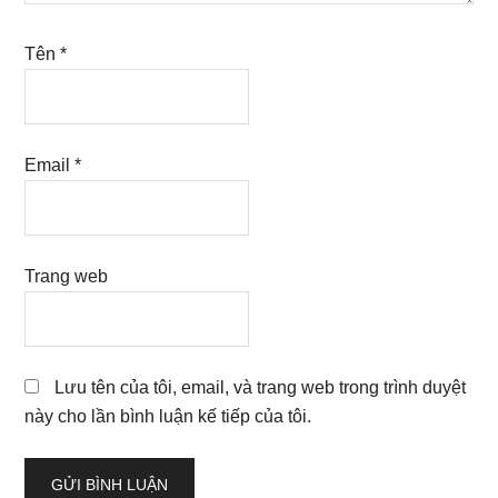
Tên
*
Email
*
Trang web
Lưu tên của tôi, email, và trang web trong trình duyệt
này cho lần bình luận kế tiếp của tôi.