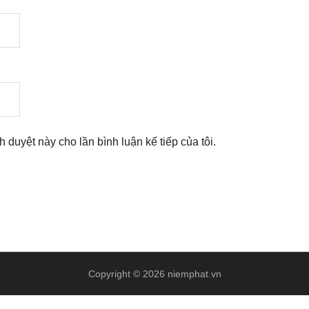
nh duyệt này cho lần bình luận kế tiếp của tôi.
Copyright © 2026 niemphat.vn