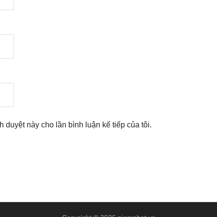
nh duyệt này cho lần bình luận kế tiếp của tôi.