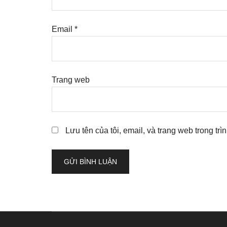
Email
*
Trang web
Lưu tên của tôi, email, và trang web trong trì