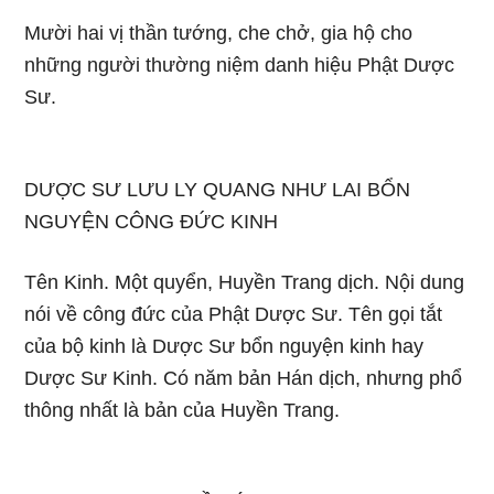
Mười hai vị thần tướng, che chở, gia hộ cho
những người thường niệm danh hiệu Phật Dược
Sư.
DƯỢC SƯ LƯU LY QUANG NHƯ LAI BỔN
NGUYỆN CÔNG ĐỨC KINH
Tên Kinh. Một quyển, Huyền Trang dịch. Nội dung
nói về công đức của Phật Dược Sư. Tên gọi tắt
của bộ kinh là Dược Sư bổn nguyện kinh hay
Dược Sư Kinh. Có năm bản Hán dịch, nhưng phổ
thông nhất là bản của Huyền Trang.