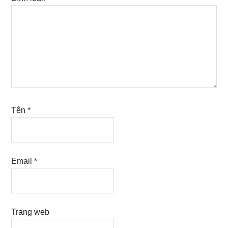
Tên
*
Email
*
Trang web