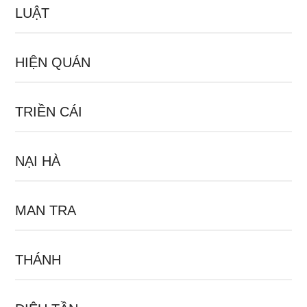
LUẬT
HIỆN QUÁN
TRIỀN CÁI
NẠI HÀ
MAN TRA
THÁNH