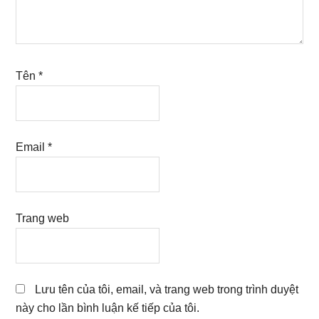
Tên
*
Email
*
Trang web
Lưu tên của tôi, email, và trang web trong trình duyệt
này cho lần bình luận kế tiếp của tôi.