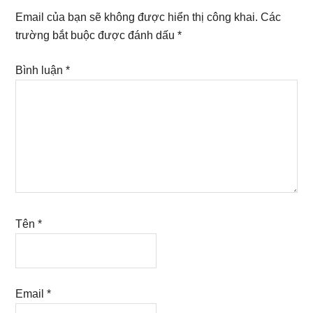
Interactions
Email của bạn sẽ không được hiển thị công khai.
Các
trường bắt buộc được đánh dấu
*
Bình luận
*
Tên
*
Email
*