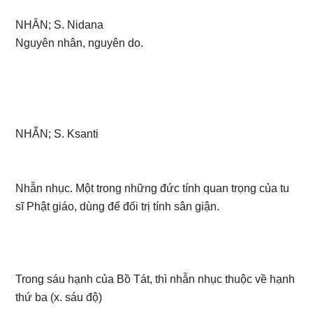
NHÂN; S. Nidana
Nguyên nhân, nguyên do.
NHẪN; S. Ksanti
Nhẫn nhục. Một trong những đức tính quan trọng của tu
sĩ Phật giáo, dùng để đối trị tính sân giận.
Trong sáu hạnh của Bồ Tát, thì nhẫn nhục thuộc về hạnh
thứ ba (x. sáu độ)