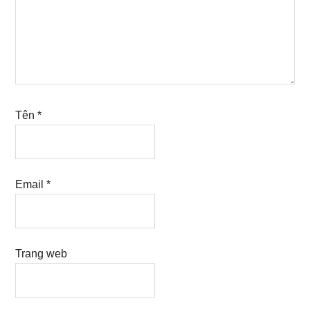
Tên
*
Email
*
Trang web