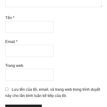
Tên
*
Email
*
Trang web
Lưu tên của tôi, email, và trang web trong trình duyệt
này cho lần bình luận kế tiếp của tôi.