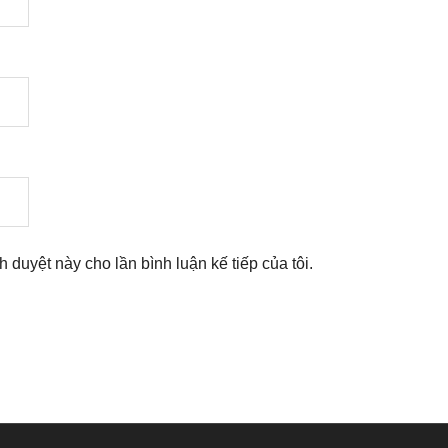
nh duyệt này cho lần bình luận kế tiếp của tôi.