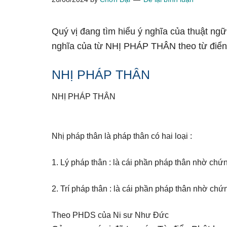
Quý vị đang tìm hiểu ý nghĩa của thuật ng
nghĩa của từ NHỊ PHÁP THÂN theo từ điển
NHỊ PHÁP THÂN
NHỊ PHÁP THÂN
Nhị pháp thân là pháp thân có hai loại :
1. Lý pháp thân : là cái phần pháp thân nhờ chứ
2. Trí pháp thân : là cái phần pháp thân nhờ chứ
Theo PHDS của Ni sư Như Đức