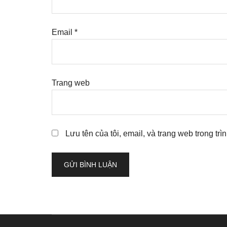
Email
*
Trang web
Lưu tên của tôi, email, và trang web trong trì