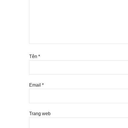
Tên
*
Email
*
Trang web