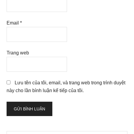
Email
*
Trang web
Lưu tên của tôi, email, và trang web trong trình duyệt
này cho lần bình luận kế tiếp của tôi.