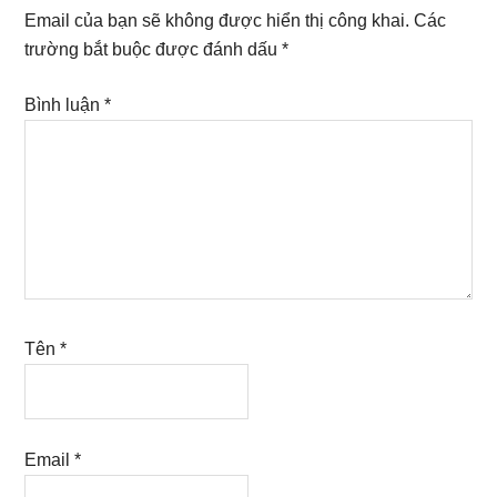
Interactions
Email của bạn sẽ không được hiển thị công khai.
Các
trường bắt buộc được đánh dấu
*
Bình luận
*
Tên
*
Email
*