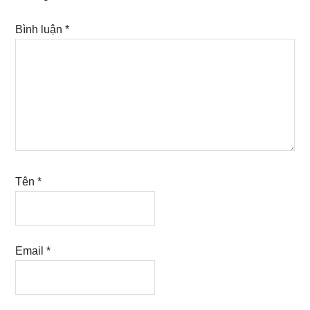
Bình luận
*
Tên
*
Email
*