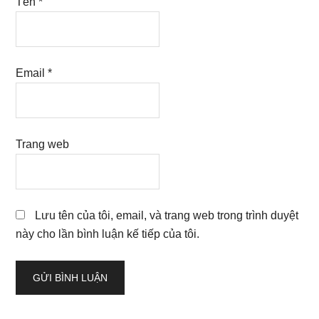
Tên
*
Email
*
Trang web
Lưu tên của tôi, email, và trang web trong trình duyệt
này cho lần bình luận kế tiếp của tôi.