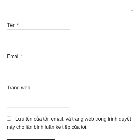
Tên
*
Email
*
Trang web
Lưu tên của tôi, email, và trang web trong trình duyệt
này cho lần bình luận kế tiếp của tôi.