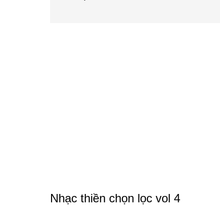
Nhạc thiền chọn lọc vol 4