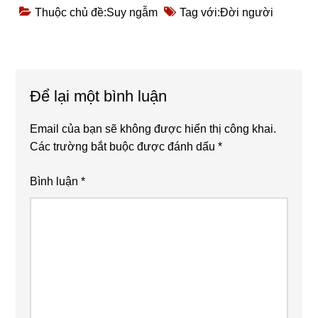
Thuộc chủ đề:
Suy ngẫm
Tag với:
Đời người
Reader
Để lại một bình luận
Interactions
Email của bạn sẽ không được hiển thị công khai.
Các trường bắt buộc được đánh dấu
*
Bình luận
*