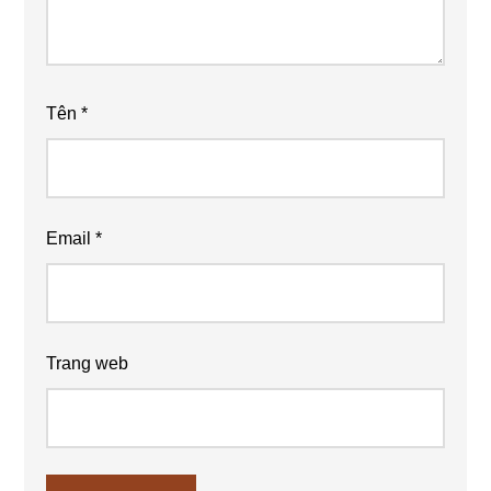
Tên
*
Email
*
Trang web