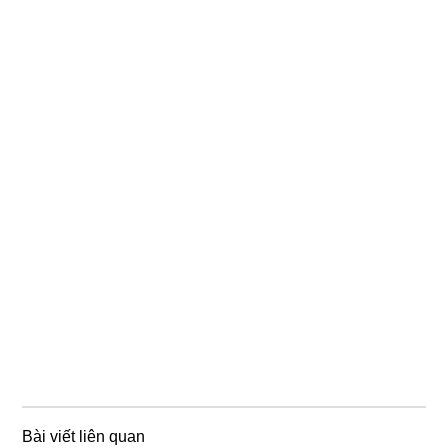
Bài viết liên quan