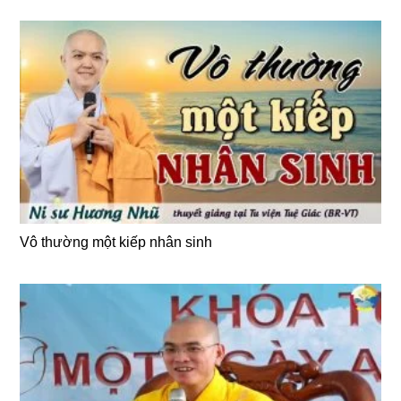
Vô thường một kiếp nhân sinh