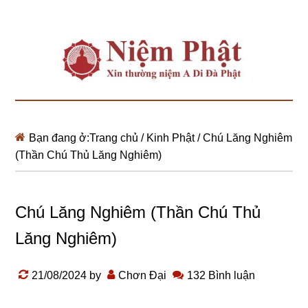
Bạn đang ở:
Trang chủ
/
Kinh Phật
/
Chú Lăng Nghiêm
(Thần Chú Thủ Lăng Nghiêm)
Chú Lăng Nghiêm (Thần Chú Thủ
Lăng Nghiêm)
21/08/2024
by
Chơn Đại
132 Bình luận