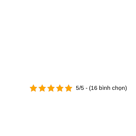
5/5 - (16 bình chọn)