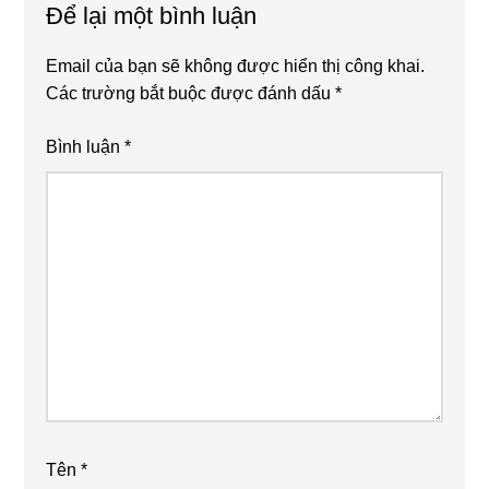
Để lại một bình luận
Interactions
Email của bạn sẽ không được hiển thị công khai.
Các trường bắt buộc được đánh dấu
*
Bình luận
*
Tên
*