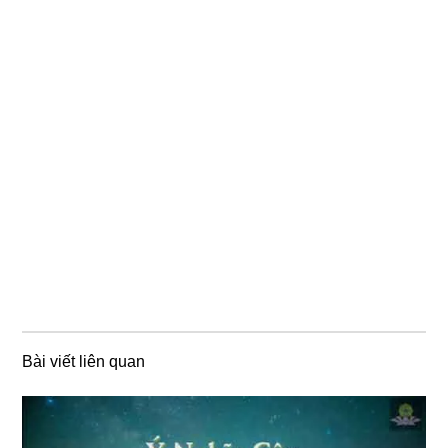
Bài viết liên quan