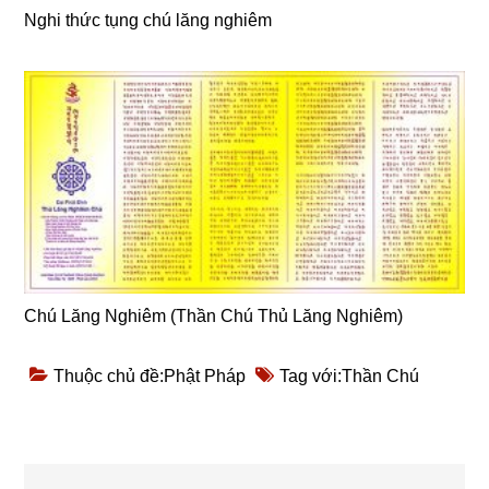
Nghi thức tụng chú lăng nghiêm
Chú Lăng Nghiêm (Thần Chú Thủ Lăng Nghiêm)
Thuộc chủ đề:
Phật Pháp
Tag với:
Thần Chú
Reader