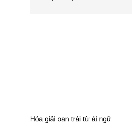
Hóa giải oan trái từ ái ngữ