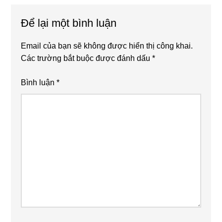
Để lại một bình luận
Email của bạn sẽ không được hiển thị công khai.
Các trường bắt buộc được đánh dấu
*
Bình luận
*