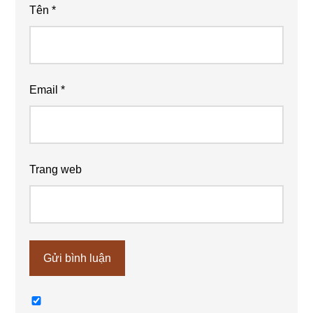
Tên
*
Email
*
Trang web