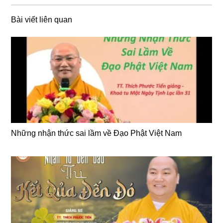
Bài viết liên quan
Những nhận thức sai lầm về Đạo Phật Việt Nam