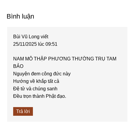
Reader
Bình luận
Interactions
Bùi Vũ Long
viết
25/11/2025 lúc 09:51
NAM MÔ THẬP PHƯƠNG THƯỜNG TRỤ TAM
BẢO
Nguyện đem công đức này
Hướng về khắp tất cả
Đệ tử và chúng sanh
Đều trọn thành Phật đạo.
Trả lời