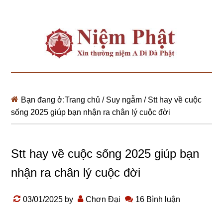
Bạn đang ở:
Trang chủ
/
Suy ngẫm
/
Stt hay về cuộc
sống 2025 giúp bạn nhận ra chân lý cuộc đời
Stt hay về cuộc sống 2025 giúp bạn
nhận ra chân lý cuộc đời
03/01/2025
by
Chơn Đại
16 Bình luận