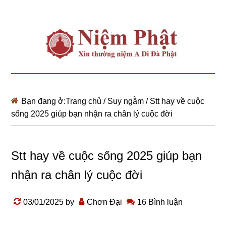
Bạn đang ở:
Trang chủ
/
Suy ngẫm
/
Stt hay về cuộc
sống 2025 giúp bạn nhận ra chân lý cuộc đời
Stt hay về cuộc sống 2025 giúp bạn
nhận ra chân lý cuộc đời
03/01/2025
by
Chơn Đại
16 Bình luận