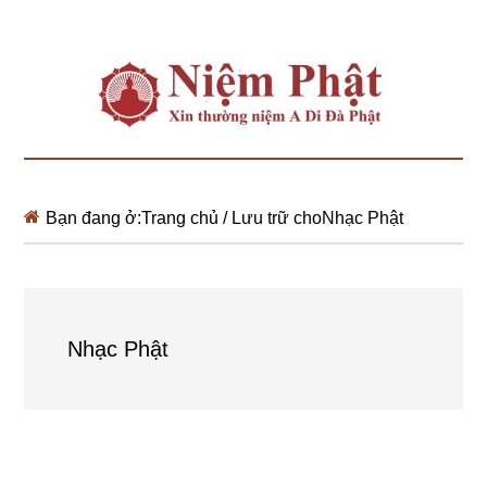
Bạn đang ở:
Trang chủ
/
Lưu trữ choNhạc Phật
Nhạc Phật