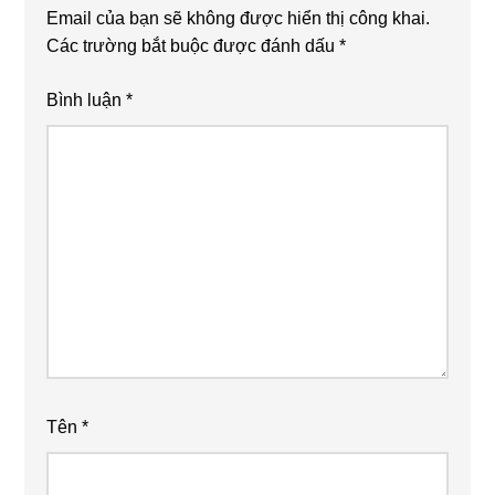
Email của bạn sẽ không được hiển thị công khai.
Các trường bắt buộc được đánh dấu
*
Bình luận
*
Tên
*