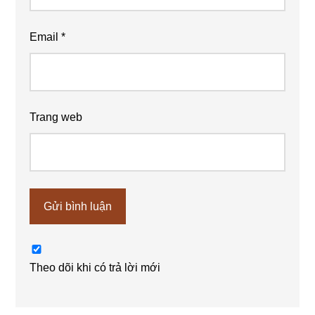
Email
*
Trang web
Theo dõi khi có trả lời mới