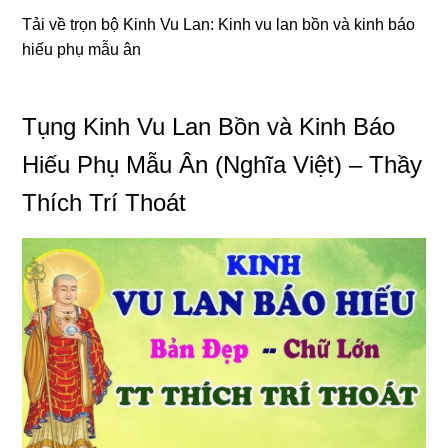
Tải về trọn bộ Kinh Vu Lan:
Kinh vu lan bồn và kinh báo
hiếu phụ mẫu ân
Tụng Kinh Vu Lan Bồn và Kinh Báo
Hiếu Phụ Mẫu Ân (Nghĩa Việt) – Thầy
Thích Trí Thoát