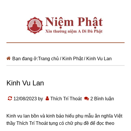
Bạn đang ở:
Trang chủ
/
Kinh Phật
/
Kinh Vu Lan
Kinh Vu Lan
12/08/2023
by
Thích Trí Thoát
2 Bình luận
Kinh vu lan bồn và kinh báo hiếu phụ mẫu ân nghĩa Việt
thầy Thích Trí Thoát tụng có chữ phụ đề để đọc theo