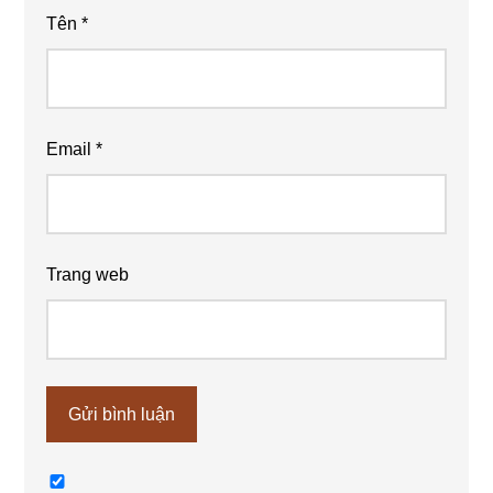
Tên
*
Email
*
Trang web