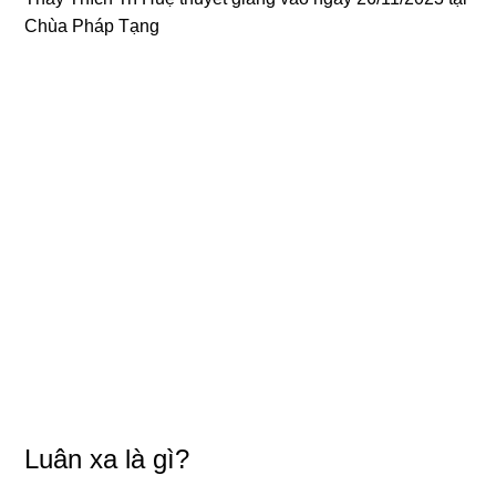
Chùa Pháp Tạng
Luân xa là gì?