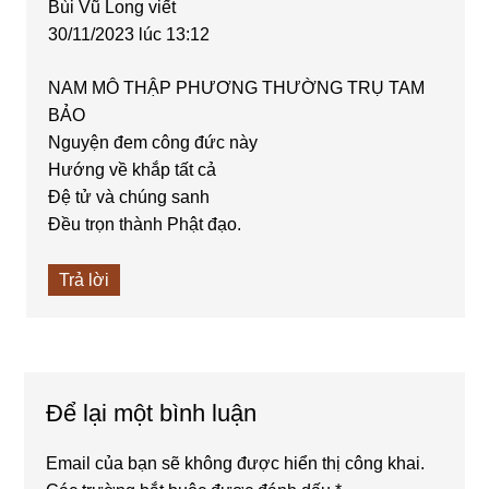
Bùi Vũ Long
viết
30/11/2023 lúc 13:12
NAM MÔ THẬP PHƯƠNG THƯỜNG TRỤ TAM
BẢO
Nguyện đem công đức này
Hướng về khắp tất cả
Đệ tử và chúng sanh
Đều trọn thành Phật đạo.
Trả lời
Để lại một bình luận
Email của bạn sẽ không được hiển thị công khai.