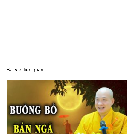
Bài viết liên quan