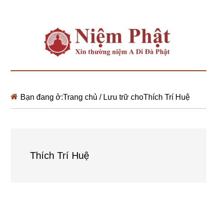
Bạn đang ở:
Trang chủ
/
Lưu trữ choThích Trí Huệ
Thích Trí Huệ