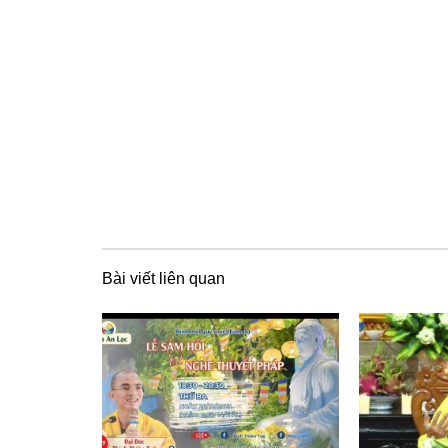
Bài viết liên quan