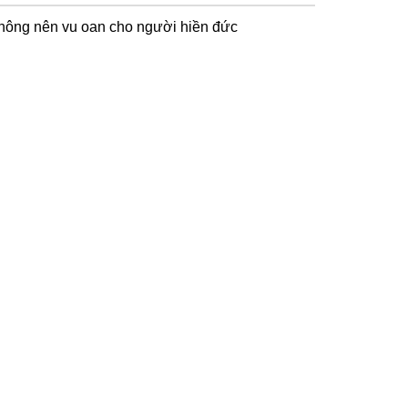
hông nên vu oan cho người hiền đức