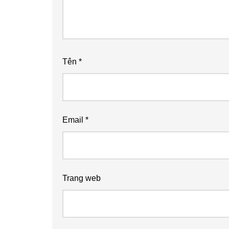
Tên
*
Email
*
Trang web