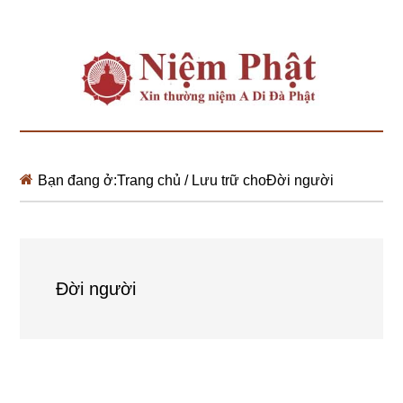
Bạn đang ở:
Trang chủ
/
Lưu trữ choĐời người
Đời người