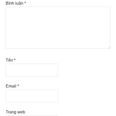
Bình luận
*
Tên
*
Email
*
Trang web