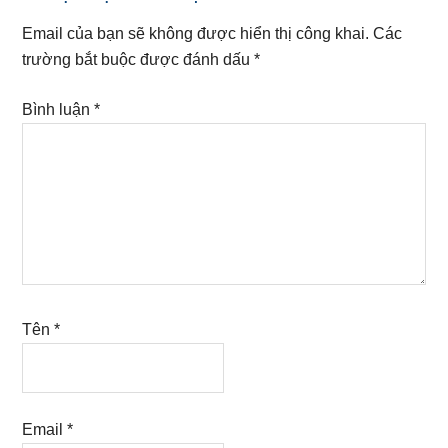
Interactions
Email của bạn sẽ không được hiển thị công khai.
Các
trường bắt buộc được đánh dấu
*
Bình luận
*
Tên
*
Email
*