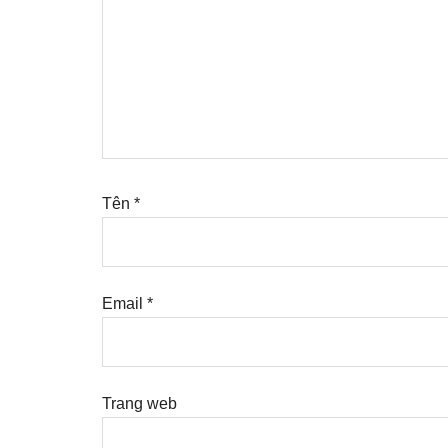
Tên
*
Email
*
Trang web