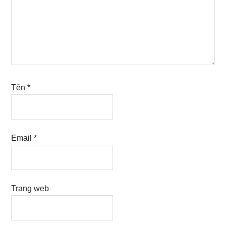
Tên
*
Email
*
Trang web