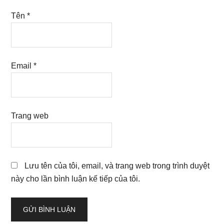
Tên
*
Email
*
Trang web
Lưu tên của tôi, email, và trang web trong trình duyệt
này cho lần bình luận kế tiếp của tôi.