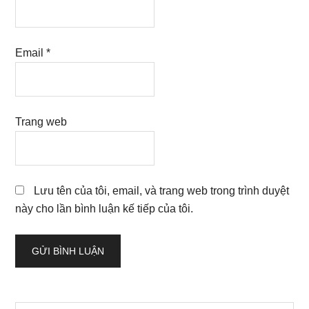
Email
*
Trang web
Lưu tên của tôi, email, và trang web trong trình duyệt
này cho lần bình luận kế tiếp của tôi.