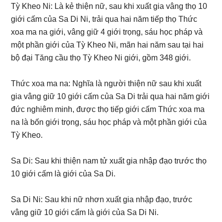
Tỳ Kheo Ni: Là kẻ thiện nữ, sau khi xuất gia vâng thọ 10
giới cấm của Sa Di Ni, trải qua hai năm tiếp thọ Thức
xoa ma na giới, vâng giữ 4 giới trọng, sáu học pháp và
một phần giới của Tỳ Kheo Ni, mãn hai năm sau tại hai
bộ đại Tăng cầu thọ Tỳ Kheo Ni giới, gồm 348 giới.
Thức xoa ma na: Nghĩa là người thiện nữ sau khi xuất
gia vâng giữ 10 giới cấm của Sa Di trải qua hai năm giới
đức nghiêm minh, được thọ tiếp giới cấm Thức xoa ma
na là bốn giới trọng, sáu học pháp và một phần giới của
Tỳ Kheo.
Sa Di: Sau khi thiện nam tử xuất gia nhập đạo trước thọ
10 giới cấm là giới của Sa Di.
Sa Di Ni: Sau khi nữ nhơn xuất gia nhập đạo, trước
vâng giữ 10 giới cấm là giới của Sa Di Ni.