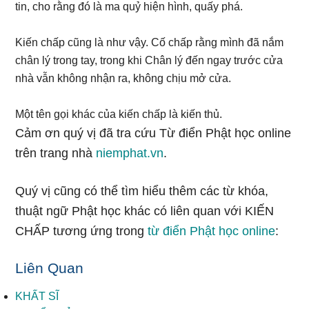
tin, cho rằng đó là ma quỷ hiện hình, quấy phá.
Kiến chấp cũng là như vậy. Cố chấp rằng mình đã nắm
chân lý trong tay, trong khi Chân lý đến ngay trước cửa
nhà vẫn không nhận ra, không chịu mở cửa.
Một tên gọi khác của kiến chấp là kiến thủ.
Cảm ơn quý vị đã tra cứu Từ điển Phật học online
trên trang nhà
niemphat.vn
.
Quý vị cũng có thể tìm hiểu thêm các từ khóa,
thuật ngữ Phật học khác có liên quan với KIẾN
CHẤP tương ứng trong
từ điển Phật học online
:
Liên Quan
KHẤT SĨ