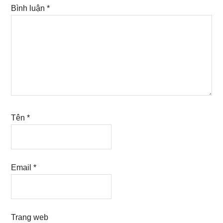
Bình luận
*
Tên
*
Email
*
Trang web