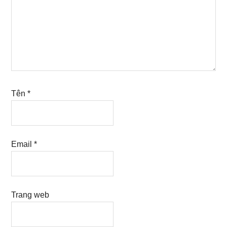
Tên
*
Email
*
Trang web