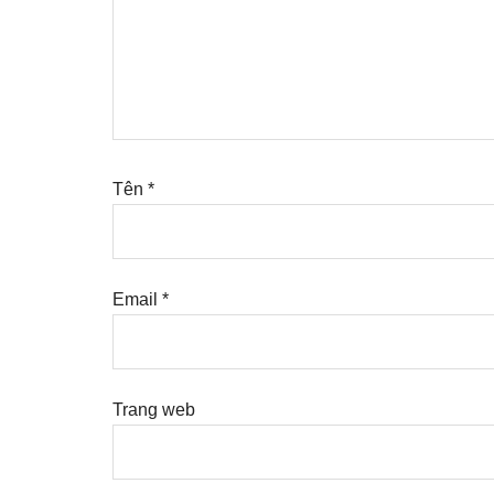
Tên
*
Email
*
Trang web