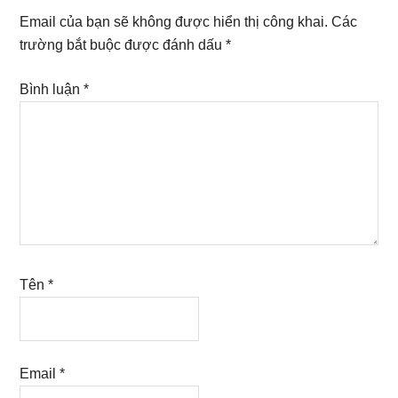
Interactions
Email của bạn sẽ không được hiển thị công khai.
Các
trường bắt buộc được đánh dấu
*
Bình luận
*
Tên
*
Email
*