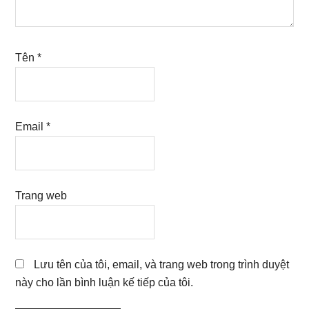
Tên
*
Email
*
Trang web
Lưu tên của tôi, email, và trang web trong trình duyệt
này cho lần bình luận kế tiếp của tôi.