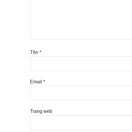
Tên
*
Email
*
Trang web