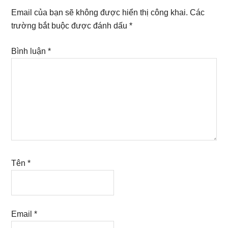
Interactions
Email của bạn sẽ không được hiển thị công khai.
Các
trường bắt buộc được đánh dấu
*
Bình luận
*
Tên
*
Email
*