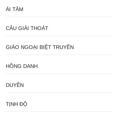
ÁI TÂM
CÂU GIẢI THOÁT
GIÁO NGOẠI BIỆT TRUYỀN
HỒNG DANH
DUYÊN
TỊNH ĐỘ