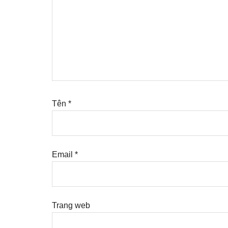
Tên
*
Email
*
Trang web