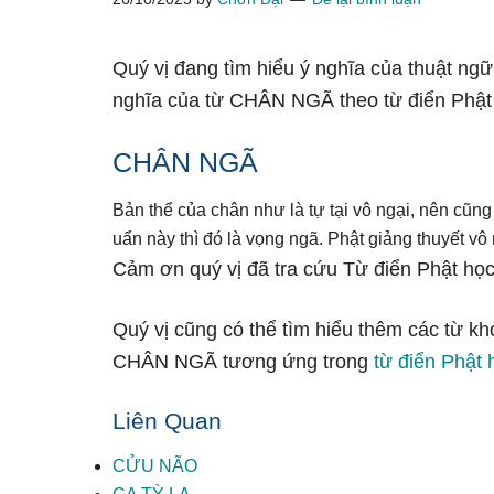
Quý vị đang tìm hiểu ý nghĩa của thuật ng
nghĩa của từ CHÂN NGÃ theo từ điển Phật
CHÂN NGÃ
Bản thể của chân như là tự tại vô ngại, nên cũng
uẩn này thì đó là vọng ngã. Phật giảng thuyết vô
Cảm ơn quý vị đã tra cứu Từ điển Phật học
Quý vị cũng có thể tìm hiểu thêm các từ kh
CHÂN NGÃ tương ứng trong
từ điển Phật 
Liên Quan
CỬU NÃO